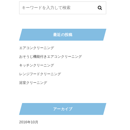
最近の投稿
エアコンクリーニング
おそうじ機能付きエアコンクリーニング
キッチンクリーニング
レンジフードクリーニング
浴室クリーニング
アーカイブ
2016年10月