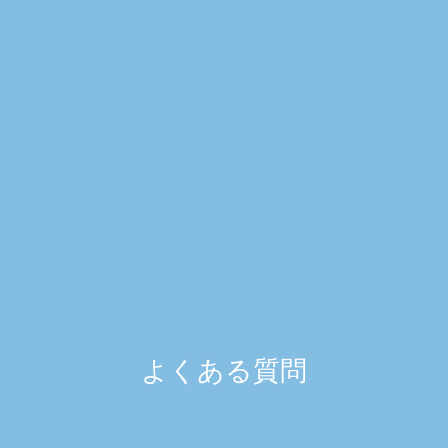
よくある質問