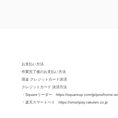
お支払い方法
作業完了後のお支払い方法
現金 クレジットカード決済
クレジットカード 決済方法
・Squareリーダー https://squareup.com/jp/pos/home-and
・楽天スマートペイ https://smartpay.rakuten.co.jp