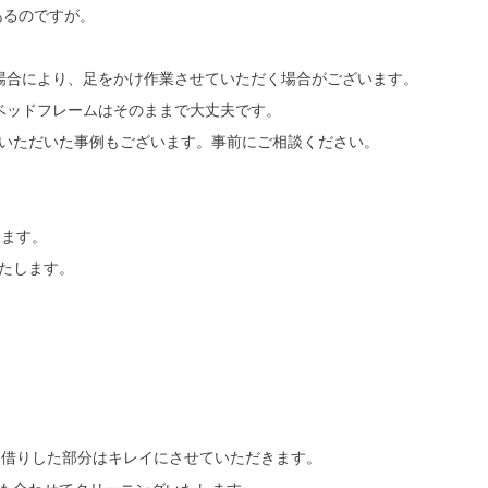
あるのですが。
場合により、足をかけ作業させていただく場合がございます。
ベッドフレームはそのままで大丈夫です。
いただいた事例もございます。事前にご相談ください。
します。
たします。
？
お借りした部分はキレイにさせていただきます。