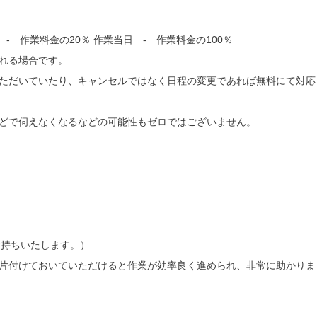
- 作業料金の20％ 作業当日 - 作業料金の100％
れる場合です。
ただいていたり、キャンセルではなく日程の変更であれば無料にて対応
どで伺えなくなるなどの可能性もゼロではございません。
お持ちいたします。）
片付けておいていただけると作業が効率良く進められ、非常に助かりま