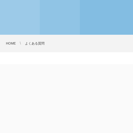
HOME
よくある質問