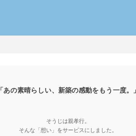
「あの素晴らしい、新築の感動をもう一度。
そうじは親孝行。
そんな「想い」をサービスにしました。