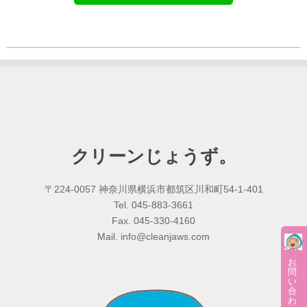
クリーンじょうず。
〒224-0057 神奈川県横浜市都筑区川和町54-1-401
Tel. 045-883-3661
Fax. 045-330-4160
Mail. info@cleanjaws.com
お
問
い
合
わ