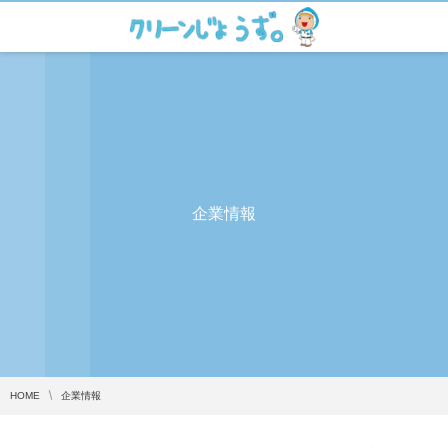
企業情報
HOME
企業情報